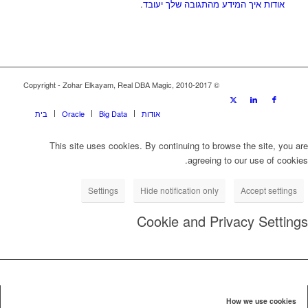
אודות איך המידע מהתגובה שלך יעובד
.
© Copyright - Zohar Elkayam, Real DBA Magic, 2010-2017
אודות
Big Data
Oracle
בית
This site uses cookies. By continuing to browse the site, you are
agreeing to our use of cookies.
Settings
Hide notification only
Accept settings
Cookie and Privacy Settings
How we use cookies