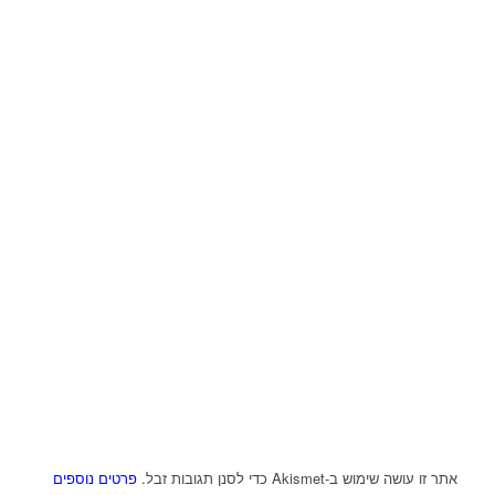
אתר זו עושה שימוש ב-Akismet כדי לסנן תגובות זבל.
פרטים נוספים