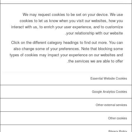
We may request cookies to be set on your device. We use
cookies to let us know when you visit our websites, how you
interact with us, to enrich your user experience, and to customize
your relationship with our website.
Click on the different category headings to find out more. You can
also change some of your preferences. Note that blocking some
types of cookies may impact your experience on our websites and
the services we are able to offer.
Essential Website Cookies
Google Analytics Cookies
Other external services
Other cookies
Privacy Policy