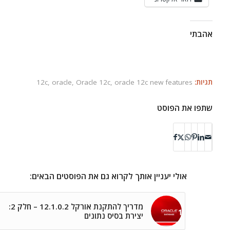
אהבתי
תגיות:
oracle 12c new features
,
Oracle 12c
,
oracle
,
12c
שתפו את הפוסט
אולי יעניין אותך לקרוא גם את הפוסטים הבאים:
מדריך להתקנת אורקל 12.1.0.2 – חלק 2:
יצירת בסיס נתונים