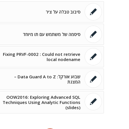
סיבוב טבלה על ציר
סיסמה של משתמש עם תו מיוחד
Fixing PRVF-0002 : Could not retrieve
local nodename
שבוע אורקל: Data Guard A to Z –
המצגת
OOW2016: Exploring Advanced SQL
Techniques Using Analytic Functions
(slides)