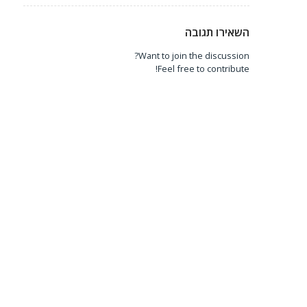
השאירו תגובה
Want to join the discussion?
Feel free to contribute!